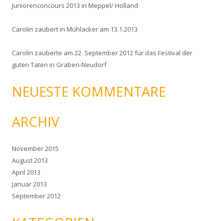
Juniorenconcours 2013 in Meppel/ Holland
:
Carolin zaubert in Mühlacker am 13.1.2013
Carolin zauberte am 22. September 2012 für das Festival der
guten Taten in Graben-Neudorf
NEUESTE KOMMENTARE
ARCHIV
November 2015
August 2013
April 2013
Januar 2013
September 2012