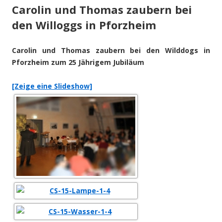
Carolin und Thomas zaubern bei
den Willoggs in Pforzheim
Carolin und Thomas zaubern bei den Wilddogs in
Pforzheim zum 25 Jährigem Jubiläum
[Zeige eine Slideshow]